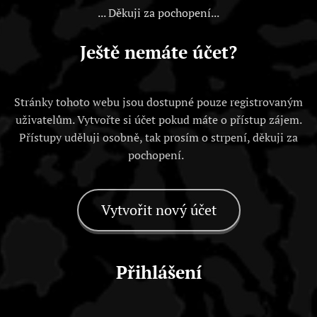
... Děkuji za pochopení...
Ještě nemáte účet?
Stránky tohoto webu jsou dostupné pouze registrovaným
uživatelům. Vytvořte si účet pokud máte o přístup zájem.
Přístupy uděluji osobně, tak prosím o strpení, děkuji za
pochopení.
Vytvořit nový účet
Přihlášení