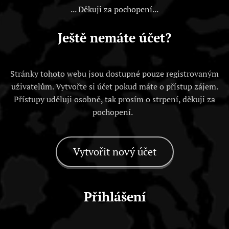
... Děkuji za pochopení...
Ještě nemáte účet?
Stránky tohoto webu jsou dostupné pouze registrovaným
uživatelům. Vytvořte si účet pokud máte o přístup zájem.
Přístupy uděluji osobně, tak prosím o strpení, děkuji za
pochopení.
Vytvořit nový účet
Přihlášení