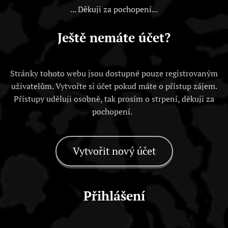
... Děkuji za pochopení...
Ještě nemáte účet?
Stránky tohoto webu jsou dostupné pouze registrovaným
uživatelům. Vytvořte si účet pokud máte o přístup zájem.
Přístupy uděluji osobně, tak prosím o strpení, děkuji za
pochopení.
Vytvořit nový účet
Přihlášení