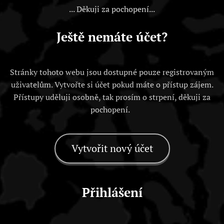
... Děkuji za pochopení...
Ještě nemáte účet?
Stránky tohoto webu jsou dostupné pouze registrovaným
uživatelům. Vytvořte si účet pokud máte o přístup zájem.
Přístupy uděluji osobně, tak prosím o strpení, děkuji za
pochopení.
Vytvořit nový účet
Přihlášení