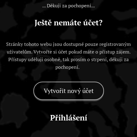
... Děkuji za pochopení...
Ještě nemáte účet?
Stránky tohoto webu jsou dostupné pouze registrovaným
uživatelům. Vytvořte si účet pokud máte o přístup zájem.
Přístupy uděluji osobně, tak prosím o strpení, děkuji za
pochopení.
Vytvořit nový účet
Přihlášení