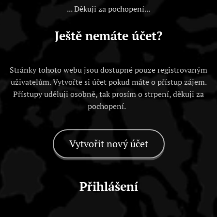
... Děkuji za pochopení...
Ještě nemáte účet?
Stránky tohoto webu jsou dostupné pouze registrovaným
uživatelům. Vytvořte si účet pokud máte o přístup zájem.
Přístupy uděluji osobně, tak prosím o strpení, děkuji za
pochopení.
Vytvořit nový účet
Přihlášení