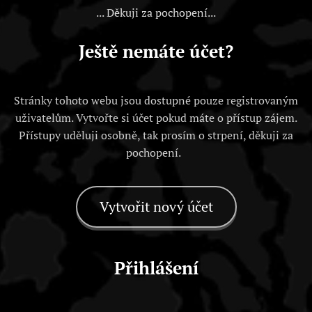
... Děkuji za pochopení...
Ještě nemáte účet?
Stránky tohoto webu jsou dostupné pouze registrovaným
uživatelům. Vytvořte si účet pokud máte o přístup zájem.
Přístupy uděluji osobně, tak prosím o strpení, děkuji za
pochopení.
Vytvořit nový účet
Přihlášení