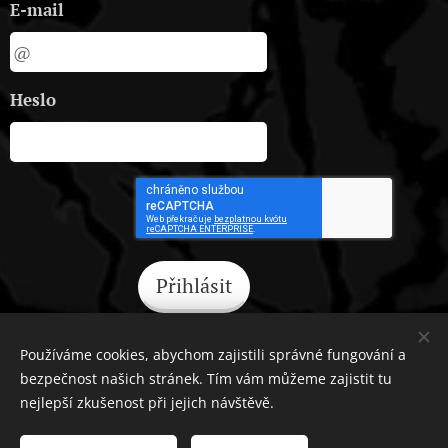
E-mail
Heslo
Přihlásit
Zapomněli jste heslo?
Používáme cookies, abychom zajistili správné fungování a
bezpečnost našich stránek. Tím vám můžeme zajistit tu
nejlepší zkušenost při jejich návštěvě.