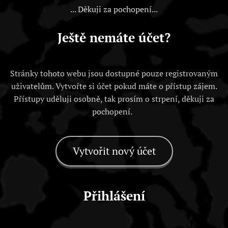
... Děkuji za pochopení...
Ještě nemáte účet?
Stránky tohoto webu jsou dostupné pouze registrovaným
uživatelům. Vytvořte si účet pokud máte o přístup zájem.
Přístupy uděluji osobně, tak prosím o strpení, děkuji za
pochopení.
Vytvořit nový účet
Přihlášení