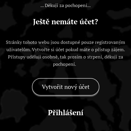
... Děkuji za pochopení...
Ještě nemáte účet?
Stránky tohoto webu jsou dostupné pouze registrovaným
uživatelům. Vytvořte si účet pokud máte o přístup zájem.
Přístupy uděluji osobně, tak prosím o strpení, děkuji za
pochopení.
Vytvořit nový účet
Přihlášení