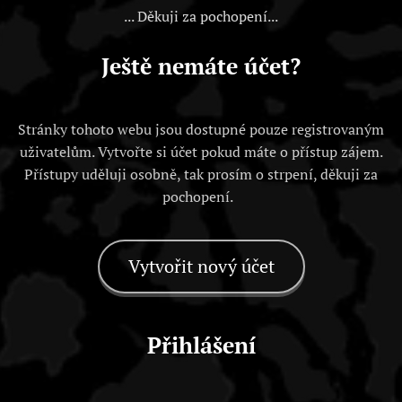
... Děkuji za pochopení...
Ještě nemáte účet?
Stránky tohoto webu jsou dostupné pouze registrovaným
uživatelům. Vytvořte si účet pokud máte o přístup zájem.
Přístupy uděluji osobně, tak prosím o strpení, děkuji za
pochopení.
Vytvořit nový účet
Přihlášení