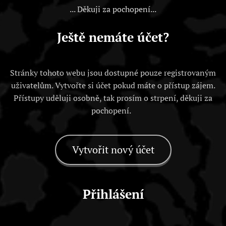
... Děkuji za pochopení...
Ještě nemáte účet?
Stránky tohoto webu jsou dostupné pouze registrovaným
uživatelům. Vytvořte si účet pokud máte o přístup zájem.
Přístupy uděluji osobně, tak prosím o strpení, děkuji za
pochopení.
Vytvořit nový účet
Přihlášení