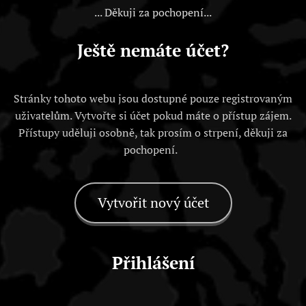
... Děkuji za pochopení...
Ještě nemáte účet?
Stránky tohoto webu jsou dostupné pouze registrovaným
uživatelům. Vytvořte si účet pokud máte o přístup zájem.
Přístupy uděluji osobně, tak prosím o strpení, děkuji za
pochopení.
Vytvořit nový účet
Přihlášení