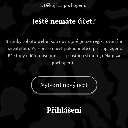
... Děkuji za pochopení...
Ještě nemáte účet?
Stránky tohoto webu jsou dostupné pouze registrovaným
uživatelům. Vytvořte si účet pokud máte o přístup zájem.
Přístupy uděluji osobně, tak prosím o strpení, děkuji za
pochopení.
Vytvořit nový účet
Přihlášení