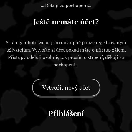
... Děkuji za pochopení...
Ještě nemáte účet?
Stránky tohoto webu jsou dostupné pouze registrovaným
uživatelům. Vytvořte si účet pokud máte o přístup zájem.
Přístupy uděluji osobně, tak prosím o strpení, děkuji za
pochopení.
Vytvořit nový účet
Přihlášení