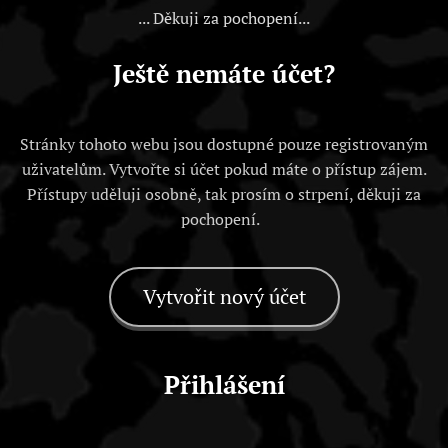
... Děkuji za pochopení...
Ještě nemáte účet?
Stránky tohoto webu jsou dostupné pouze registrovaným
uživatelům. Vytvořte si účet pokud máte o přístup zájem.
Přístupy uděluji osobně, tak prosím o strpení, děkuji za
pochopení.
Vytvořit nový účet
Přihlášení