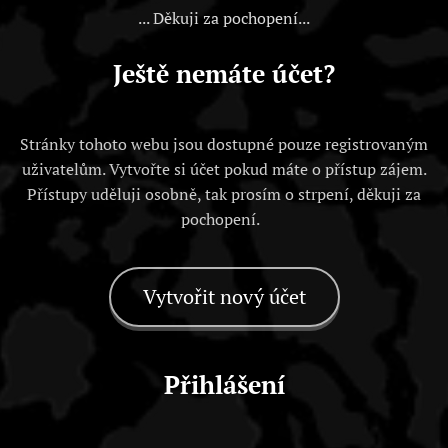
... Děkuji za pochopení...
Ještě nemáte účet?
Stránky tohoto webu jsou dostupné pouze registrovaným
uživatelům. Vytvořte si účet pokud máte o přístup zájem.
Přístupy uděluji osobně, tak prosím o strpení, děkuji za
pochopení.
Vytvořit nový účet
Přihlášení