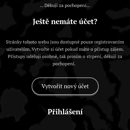
... Děkuji za pochopení...
Ještě nemáte účet?
Stránky tohoto webu jsou dostupné pouze registrovaným
uživatelům. Vytvořte si účet pokud máte o přístup zájem.
Přístupy uděluji osobně, tak prosím o strpení, děkuji za
pochopení.
Vytvořit nový účet
Přihlášení