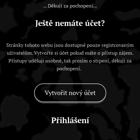
... Děkuji za pochopení...
Ještě nemáte účet?
Stránky tohoto webu jsou dostupné pouze registrovaným
uživatelům. Vytvořte si účet pokud máte o přístup zájem.
Přístupy uděluji osobně, tak prosím o strpení, děkuji za
pochopení.
Vytvořit nový účet
Přihlášení