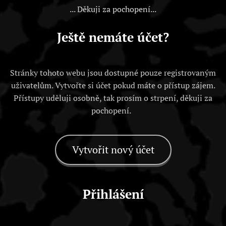
... Děkuji za pochopení...
Ještě nemáte účet?
Stránky tohoto webu jsou dostupné pouze registrovaným
uživatelům. Vytvořte si účet pokud máte o přístup zájem.
Přístupy uděluji osobně, tak prosím o strpení, děkuji za
pochopení.
Vytvořit nový účet
Přihlášení