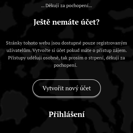
... Děkuji za pochopení...
Ještě nemáte účet?
Stránky tohoto webu jsou dostupné pouze registrovaným
uživatelům. Vytvořte si účet pokud máte o přístup zájem.
Přístupy uděluji osobně, tak prosím o strpení, děkuji za
pochopení.
Vytvořit nový účet
Přihlášení