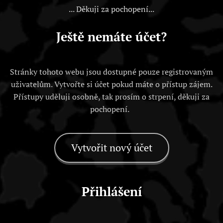
... Děkuji za pochopení...
Ještě nemáte účet?
Stránky tohoto webu jsou dostupné pouze registrovaným
uživatelům. Vytvořte si účet pokud máte o přístup zájem.
Přístupy uděluji osobně, tak prosím o strpení, děkuji za
pochopení.
Vytvořit nový účet
Přihlášení