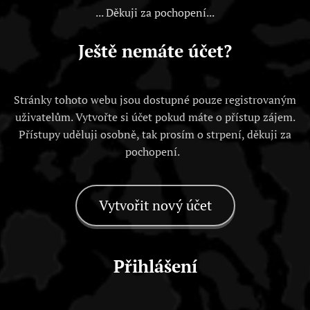
... Děkuji za pochopení...
Ještě nemáte účet?
Stránky tohoto webu jsou dostupné pouze registrovaným
uživatelům. Vytvořte si účet pokud máte o přístup zájem.
Přístupy uděluji osobně, tak prosím o strpení, děkuji za
pochopení.
Vytvořit nový účet
Přihlášení