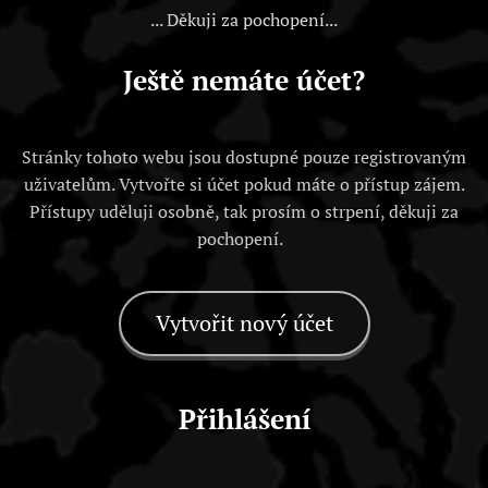
... Děkuji za pochopení...
Ještě nemáte účet?
Stránky tohoto webu jsou dostupné pouze registrovaným
uživatelům. Vytvořte si účet pokud máte o přístup zájem.
Přístupy uděluji osobně, tak prosím o strpení, děkuji za
pochopení.
Vytvořit nový účet
Přihlášení